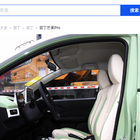
搜索
大全
＞
雷丁
＞
雷丁
＞
雷丁芒果Pro