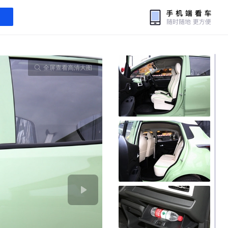
全屏查看高清大图