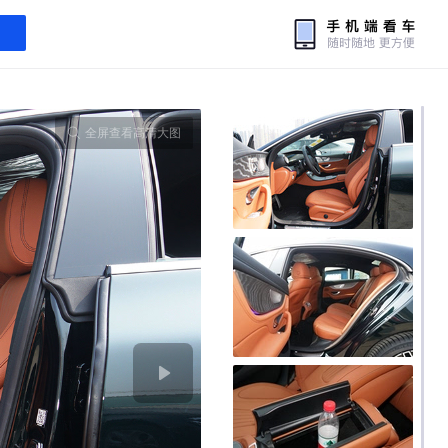
全屏查看高清大图