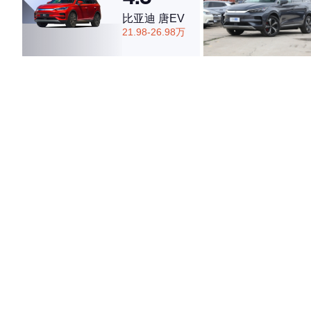
比亚迪 唐EV
21.98-26.98万