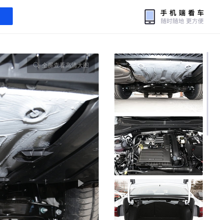
全屏查看高清大图