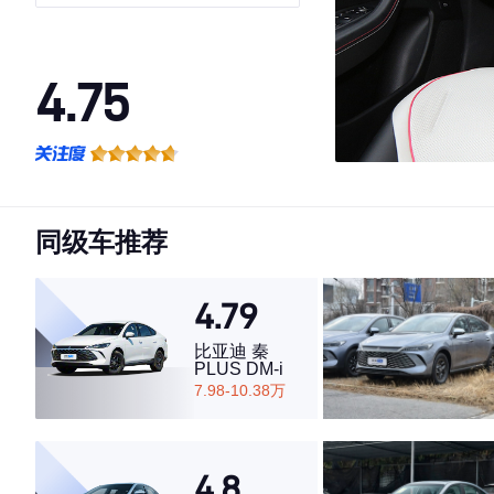
4.75
·外观表现较为优秀，优于65%同级车
·内饰表现较为优秀，优于74%同级车
·空间表现较为优秀，优于69%同级车
同级车推荐
4.79
比亚迪 秦
PLUS DM-i
7.98-10.38万
4.8