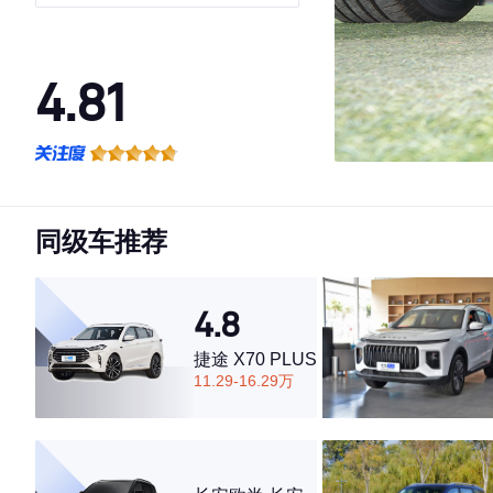
4.81
·外观表现较为优秀，优于73%同级车
·内饰表现较为优秀，优于95%同级车
·空间表现较为优秀，优于82%同级车
同级车推荐
4.8
捷途 X70 PLUS
11.29-16.29万