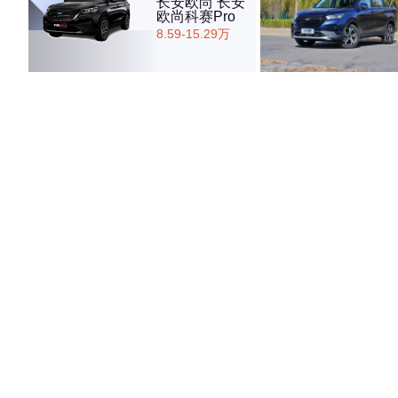
长安欧尚 长安
欧尚科赛Pro
8.59-15.29万