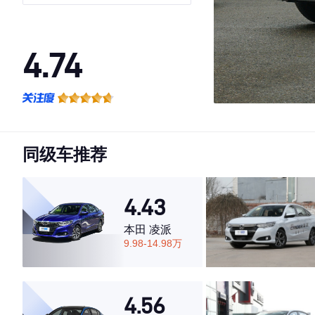
4.74
·外观表现较为优秀，优于65%同级车
·内饰表现较为优秀，优于55%同级车
·空间表现较为优秀，优于77%同级车
同级车推荐
4.43
本田 凌派
9.98-14.98万
4.56