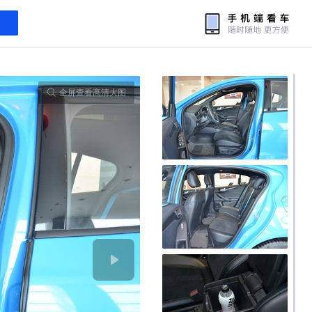
全屏查看高清大图