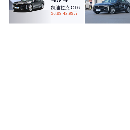
凯迪拉克 CT6
36.99-42.99万