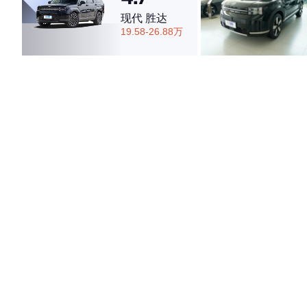
现代 胜达
19.58-26.88万