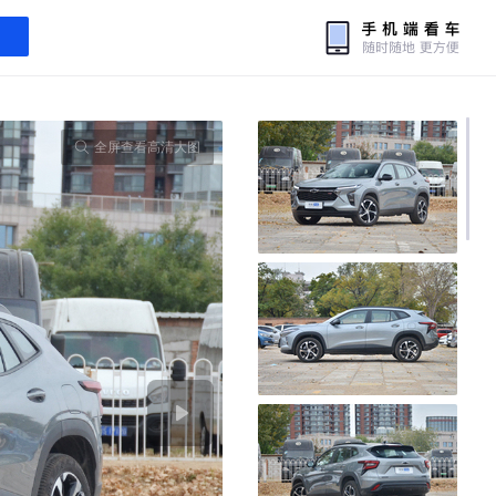
全屏查看高清大图