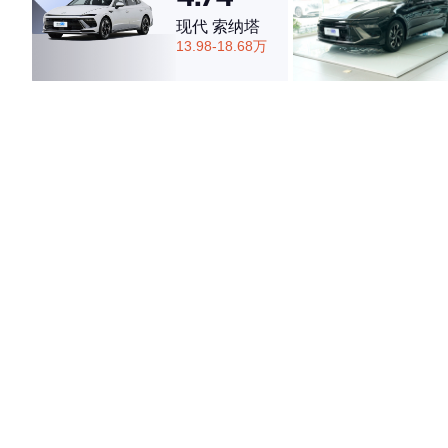
现代 索纳塔
13.98-18.68万