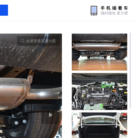
全屏查看高清大图