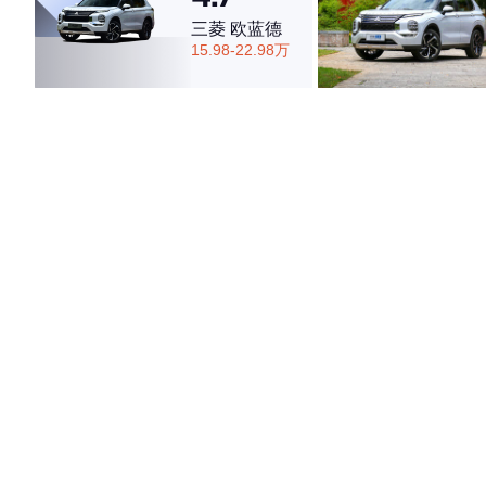
三菱 欧蓝德
15.98-22.98万