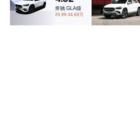
奔驰 GLA级
29.99-34.69万