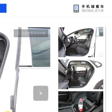
全屏查看高清大图