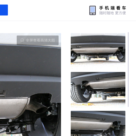
全屏查看高清大图