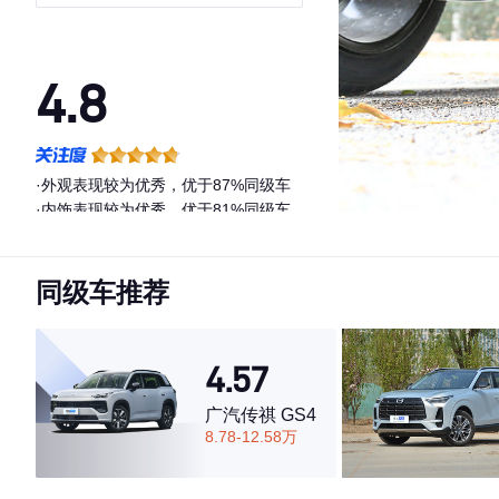
4.8
·外观表现较为优秀，优于87%同级车
·内饰表现较为优秀，优于81%同级车
·空间表现较为优秀，优于66%同级车
同级车推荐
4.57
广汽传祺 GS4
8.78-12.58万