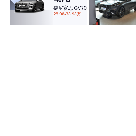
捷尼赛思 GV70
28.98-38.98万