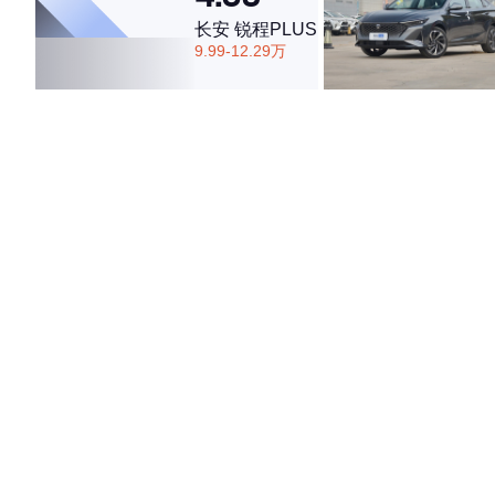
长安 锐程PLUS
9.99-12.29万