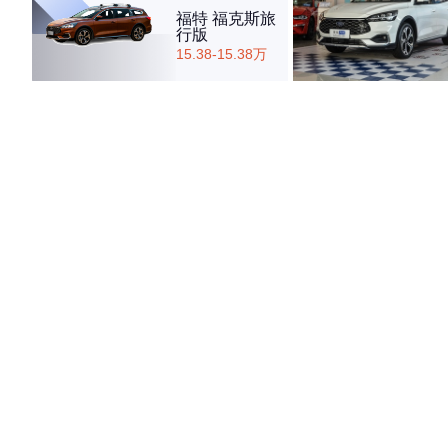
福特 福克斯旅
行版
15.38-15.38万