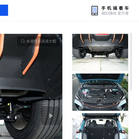
全屏查看高清大图