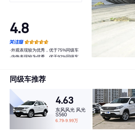
冠军版
4.8
·外观表现较为优秀，优于75%同级车
·内饰表现较为优秀，优于92%同级车
·空间表现较为优秀，优于51%同级车
同级车推荐
4.63
东风风光 风光
S560
6.79-9.99万