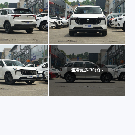
查看更多(30张)