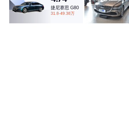
捷尼赛思 G80
31.8-49.38万