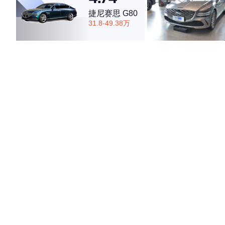
捷尼赛思 G80
31.8-49.38万