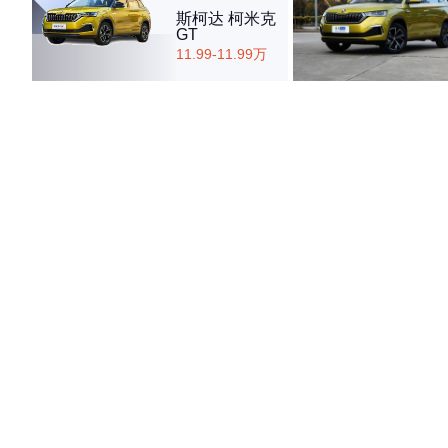
斯柯达 柯米克
GT
11.99-11.99万