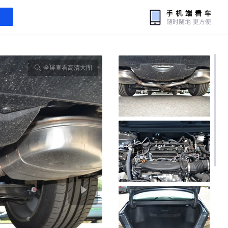
全屏查看高清大图