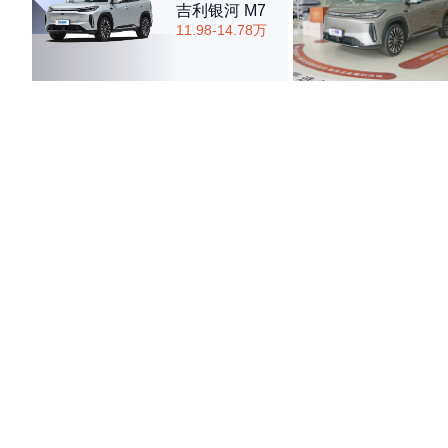
吉利银河 M7
11.98-14.78万