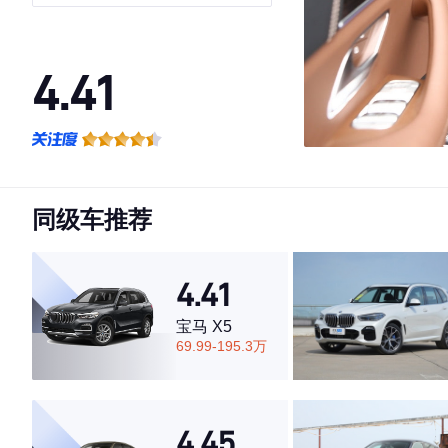
型
4.41
·外观表现一般，低于80%同级车
·内饰表现一般，低于58%同级车
·空间表现一般，低于79%同级车
同级车推荐
4.41
宝马 X5
69.99-195.3万
4.45