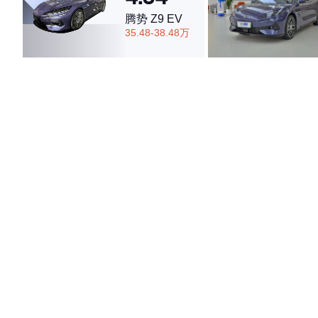
腾势 Z9 EV
35.48-38.48万