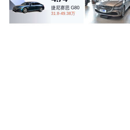
捷尼赛思 G80
31.8-49.38万