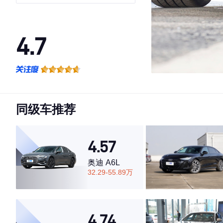
4.7
·外观表现较为优秀，优于53%同级车
·内饰表现较为优秀，优于63%同级车
·空间表现较为优秀，优于66%同级车
同级车推荐
4.57
奥迪 A6L
32.29-55.89万
4.74