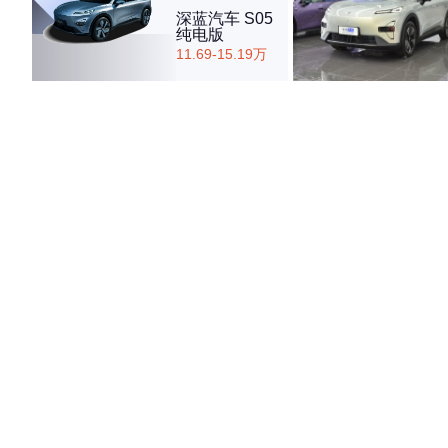
深蓝汽车 S05
纯电版
11.69-15.19万