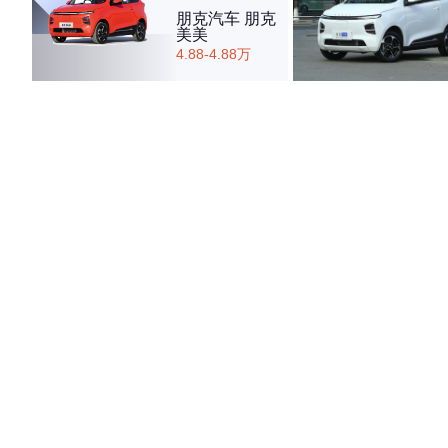
朋克汽车 朋克
美美
4.88-4.88万