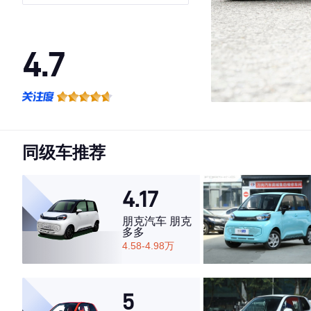
4.7
·外观表现较为优秀，优于60%同级车
·内饰表现较为优秀，优于77%同级车
·空间表现较为优秀，优于64%同级车
同级车推荐
4.17
朋克汽车 朋克
多多
4.58-4.98万
5