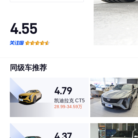
夜版)
4.55
·外观表现一般，低于60%同级车
·内饰表现一般，低于70%同级车
·空间表现一般，低于63%同级车
同级车推荐
4.79
凯迪拉克 CT5
28.99-34.59万
4.37