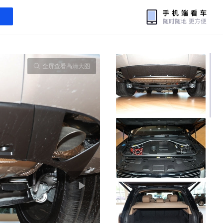
全屏查看高清大图