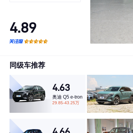
4.89
·外观表现较为优秀，优于90%同级车
·内饰表现较为优秀，优于94%同级车
·空间表现较为优秀，优于85%同级车
同级车推荐
4.63
奥迪 Q5 e-tron
29.85-43.25万
4.66