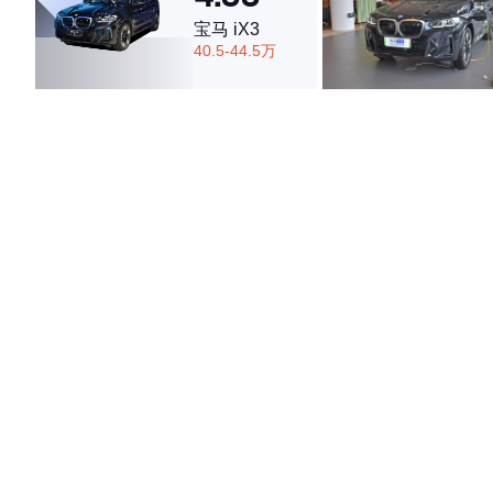
宝马 iX3
40.5-44.5万