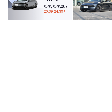
极氪 极氪007
20.39-24.39万