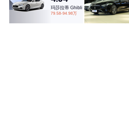
玛莎拉蒂 Ghibli
79.58-94.98万