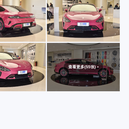
查看更多(55张)