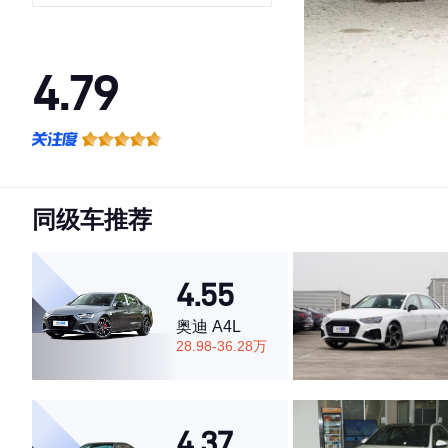
4.79
·外观表现较为优秀，优于89%同级车
·内饰表现较为优秀，优于92%同级车
·空间表现一般，低于67%同级车
同级车推荐
4.55
奥迪 A4L
28.98-36.28万
4.37