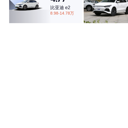
比亚迪 e2
8.98-14.78万