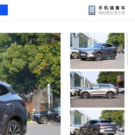
全屏查看高清大图