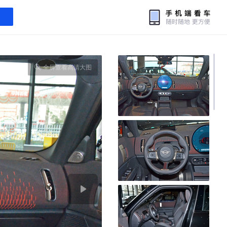
全屏查看高清大图