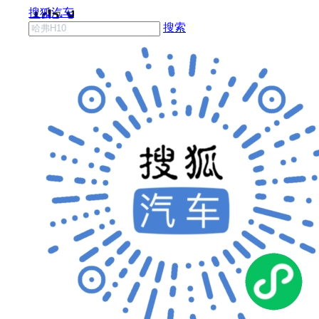
搜狐汽车
搜索