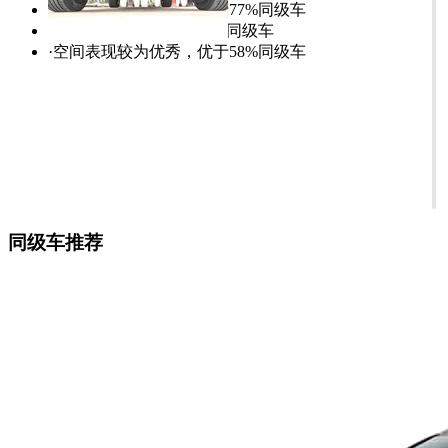
·外观表现较为优秀，优于77%同级车
·内饰表现一般，低于71%同级车
·空间表现较为优秀，优于58%同级车
同级车推荐