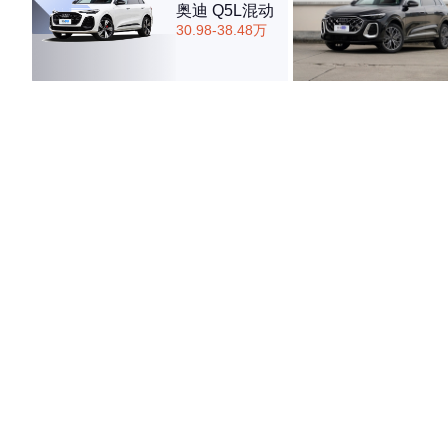
奥迪 Q5L混动
30.98-38.48万