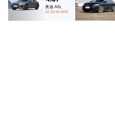
奥迪 A6L
32.29-55.89万