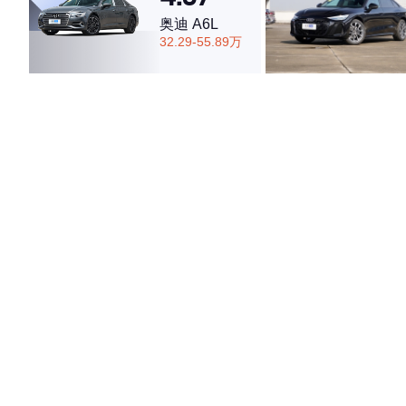
奥迪 A6L
32.29-55.89万