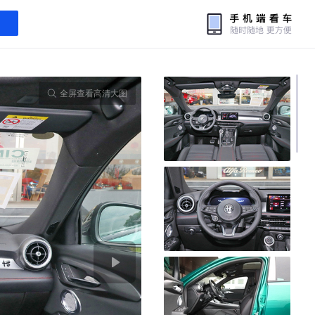
全屏查看高清大图