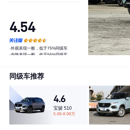
4.54
·外观表现一般，低于75%同级车
·内饰表现一般，低于56%同级车
·空间表现一般，低于62%同级车
同级车推荐
4.6
宝骏 510
5.08-8.08万