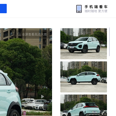
全屏查看高清大图