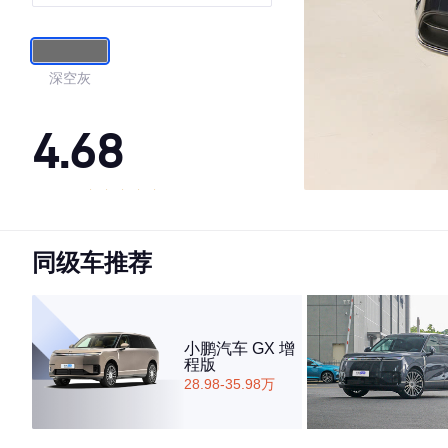
座
深空灰
4.68
·外观表现一般，低于72%同级车
·内饰表现较为优秀，优于62%同级车
同级车推荐
·空间表现一般，低于52%同级车
小鹏汽车 GX 增
程版
28.98-35.98万