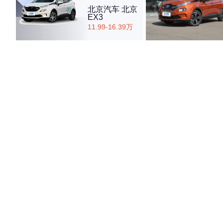
北京汽车 北京
EX3
11.99-16.39万